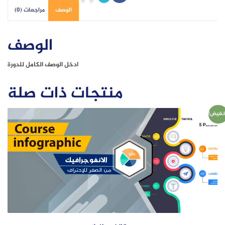
الوصف
مراجعات (0)
الوصف
ادخل الوصف الكامل للدورة
منتجات ذات صلة
خفيض!