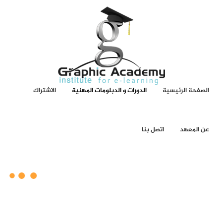
الصفحة الرئيسية
الدورات و الدبلومات المهنية
الاشتراك
عن المعهد
اتصل بنا