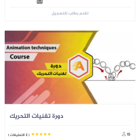
تقدم بطلب للتسجيل
دورة تقنيات التحريك
15
( 2 التعليقات )