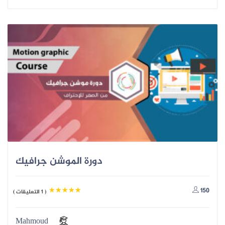
دورة الموشن جرافيك
150
( 1 التعليقات )
Mahmoud