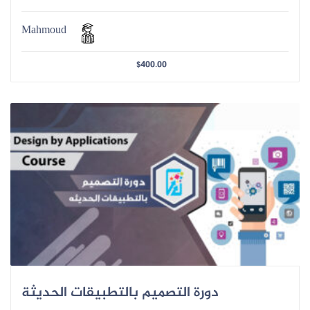
Mahmoud
$
400.00
دورة التصميم بالتطبيقات الحديثة