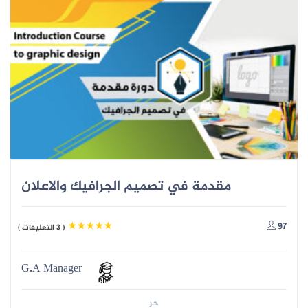
مقدمة في تصميم الجرافيك والاعلان
97
( 3 التعليقات )
G.A Manager
حر