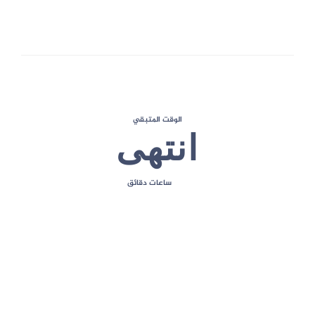
الحد الأقصى للعلامات
الوقت المتبقي
انتهى
ساعات
دقائق