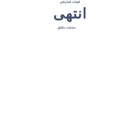
الوقت المتبقي
انتهى
ساعات
دقائق
إعداد القوائم في لوحة المشرف