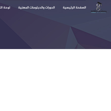
الصفحة الرئيسية
الدورات والدبلومات المهنية
لوحة ال