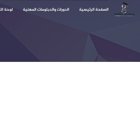
الصفحة الرئيسية
الدورات والدبلومات المهنية
لوحة ال