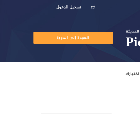
تسجيل الدخول
الحديثة
العودة إلى الدورة
1
الحد الأقصى للعلامات