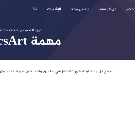
تحكم
عن المعهد
تواصل معنا
الإشتراك
دورة التصميم بالتطبيقات 
مهمة PicsArt
اجمع كل ما تعلمتة في picsArt في تطبيق واحد على صورة واحدة من اختيارك