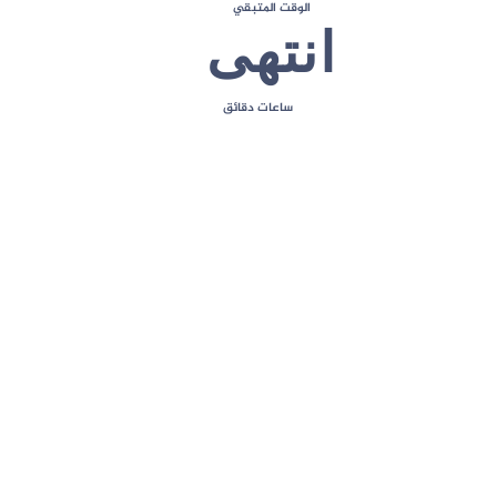
الوقت المتبقي
انتهى
ساعات
دقائق
إعداد القوائم في لوحة المشرف