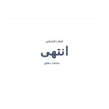
الحد الأقصى للعلامات
الوقت المتبقي
انتهى
ساعات
دقائق