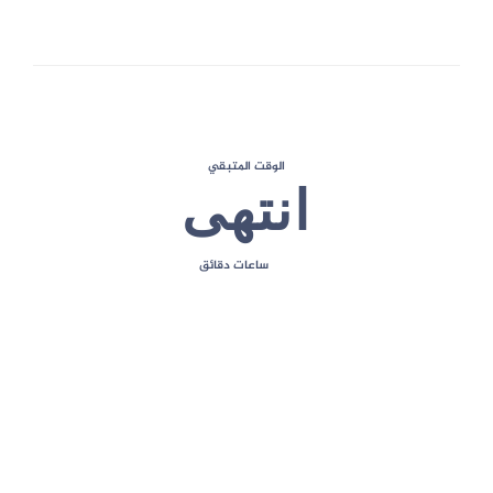
الحد الأقصى للعلامات
الوقت المتبقي
انتهى
ساعات
دقائق