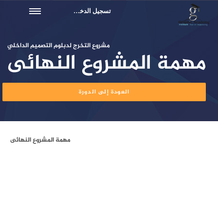
تسجيل الدخول
مشروع التخرج لدبلوم التصميم الداخلي
مهمة المشروع النهائى
العودة إلى الدورة
مهمة المشروع النهائى
50