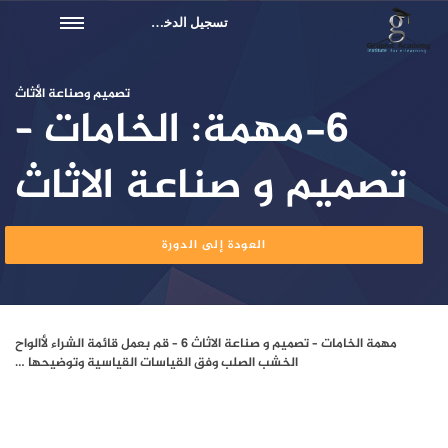
تسجيل الدخول
تصميم وصناعة الأثاث
6-مهمة: الخامات –
تصميم و صناعة الاثاث
العودة إلى الدورة
مهمة الخامات – تصميم و صناعة الاثاث 6 – قم بعمل قائمة الشراء لأالواح
الخشب الصلب وفق القياسات القياسية وتوضيحها …