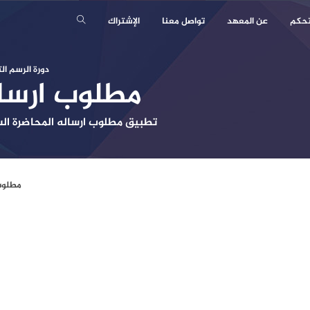
تحكم
عن المعهد
تواصل معنا
الإشتراك
دورة الرسم ا
مطلوب ارسا
تطبيق مطلوب ارساله المحاضرة ال
مطلوب