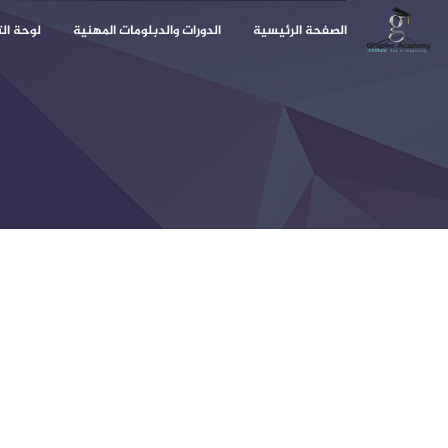
الصفحة الرئيسية
الدورات والدبلومات المهنية
لوحة ال