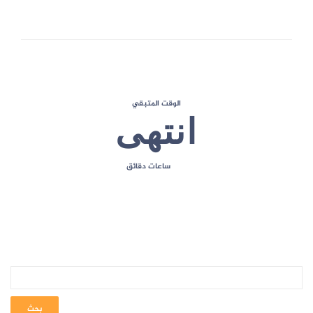
الحد الأقصى للعلامات
الوقت المتبقي
انتهى
ساعات
دقائق