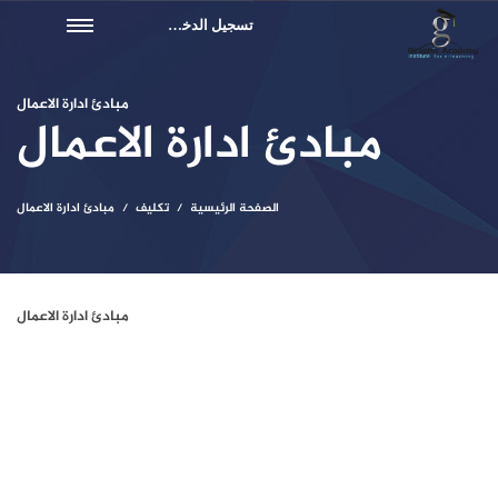
تسجيل الدخول
مبادئ ادارة الاعمال
مبادئ ادارة الاعمال
الصفحة الرئيسية
تكليف
مبادئ ادارة الاعمال
مبادئ ادارة الاعمال
10