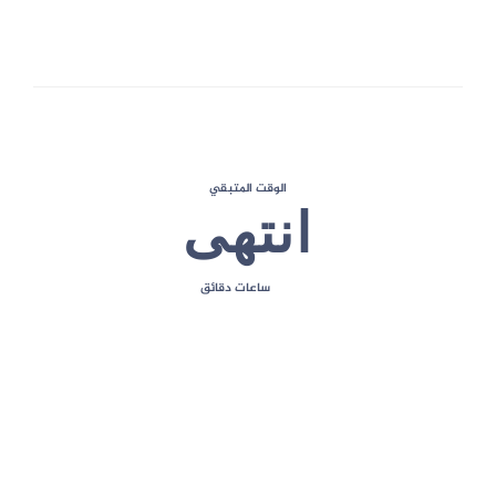
الحد الأقصى للعلامات
الوقت المتبقي
انتهى
ساعات
دقائق