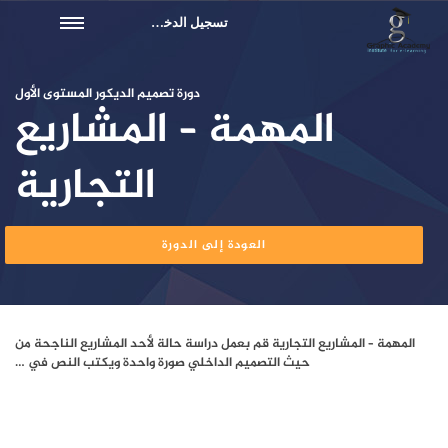
تسجيل الدخول
دورة تصميم الديكور المستوى الأول
المهمة – المشاريع
التجارية
العودة إلى الدورة
المهمة – المشاريع التجارية قم بعمل دراسة حالة لأحد المشاريع الناجحة من
حيث التصميم الداخلي صورة واحدة ويكتب النص في …