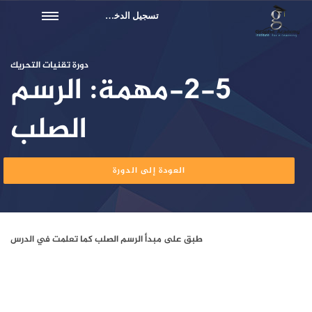
تسجيل الدخول
دورة تقنيات التحريك
2-5-مهمة: الرسم
الصلب
العودة إلى الدورة
طبق على مبدأ الرسم الصلب كما تعلمت في الدرس