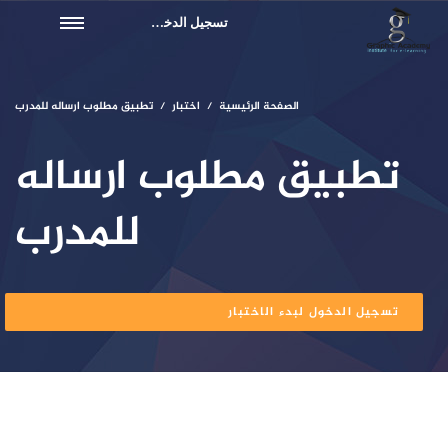
تسجيل الدخول
الصفحة الرئيسية
اختبار
تطبيق مطلوب ارساله للمدرب
تطبيق مطلوب ارساله
للمدرب
تسجيل الدخول لبدء الاختبار