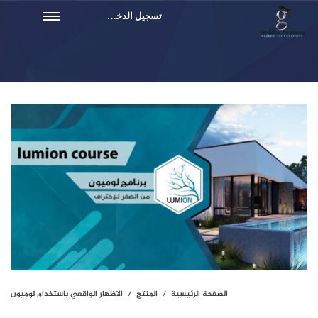
تسجيل الدخول
الصفحة الرئيسية
المنتج
الاظهار الواقعي باستخدام لوميون