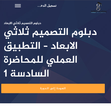
تسجيل الدخول
دبلوم التصميم ثلاثي الابعاد
دبلوم التصميم ثلاثي
الابعاد – التطبيق
العملي للمحاضرة
السادسة 1
العودة إلى الدورة